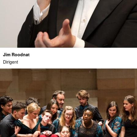
Jim Roodnat
Dirigent