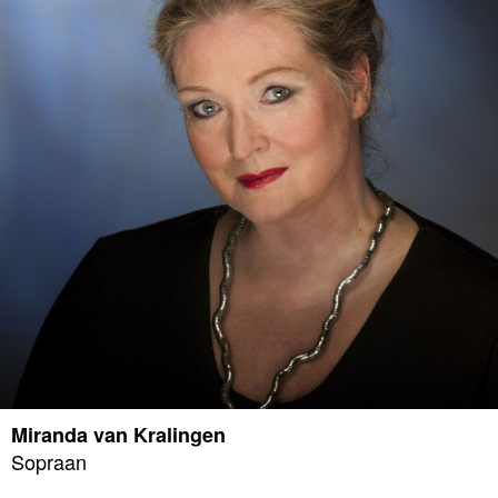
Miranda van Kralingen
Sopraan