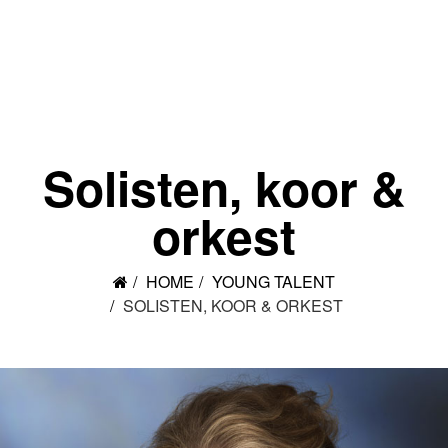
Solisten, koor &
orkest
HOME
YOUNG TALENT
SOLISTEN, KOOR & ORKEST