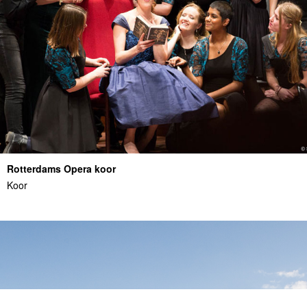
Rotterdams Opera koor
Koor