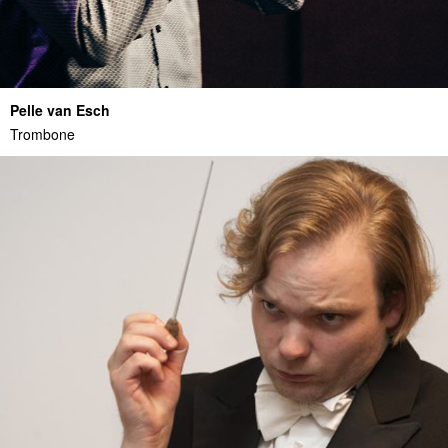
Pelle van Esch
Trombone