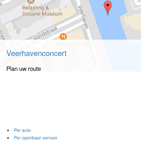
Veerhavenconcert
Plan uw route
Per auto
Per openbaar vervoer