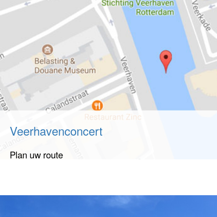
Veerhavenconcert
Plan uw route