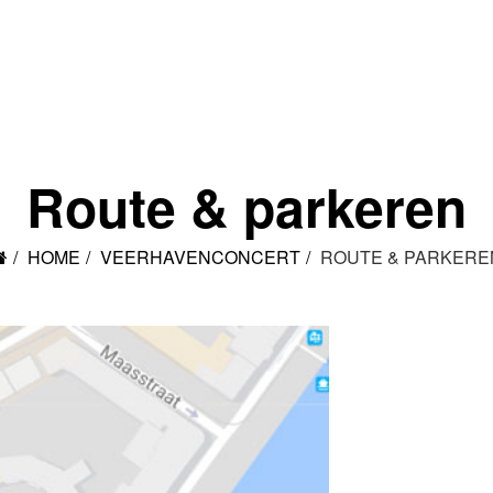
Route & parkeren
HOME
VEERHAVENCONCERT
ROUTE & PARKERE