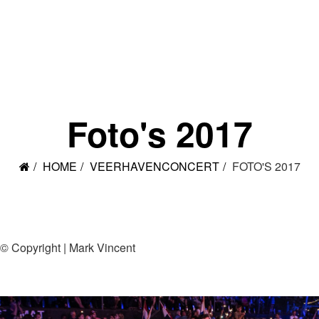
Foto's 2017
HOME
VEERHAVENCONCERT
FOTO'S 2017
© Copyright | Mark Vincent