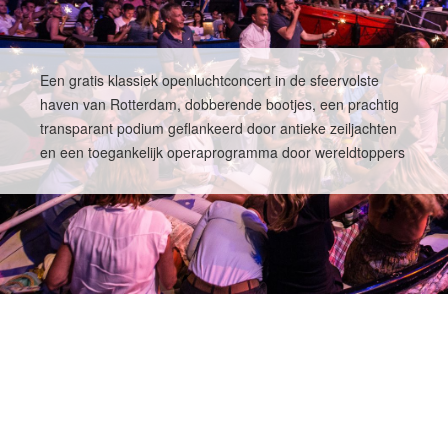
Een gratis klassiek openluchtconcert in de sfeervolste
haven van Rotterdam, dobberende bootjes, een prachtig
transparant podium geflankeerd door antieke zeiljachten
en een toegankelijk operaprogramma door wereldtoppers